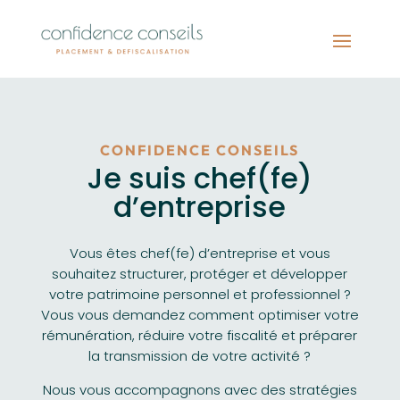
CONFIDENCE CONSEILS
Je suis chef(fe)
d’entreprise
Vous êtes chef(fe) d’entreprise et vous
souhaitez structurer, protéger et développer
votre patrimoine personnel et professionnel ?
Vous vous demandez comment optimiser votre
rémunération, réduire votre fiscalité et préparer
la transmission de votre activité ?
Nous vous accompagnons avec des stratégies