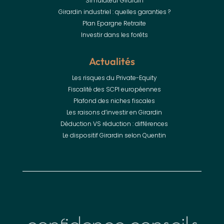
Simulateur Girardin
Girardin industriel : quelles garanties ?
Plan Epargne Retraite
Investir dans les forêts
Actualités
Les risques du Private-Equity
Fiscalité des SCPI européennes
Plafond des niches fiscales
Les raisons d’investir en Girardin
Déduction VS réduction : différences
Le dispositif Girardin selon Quentin