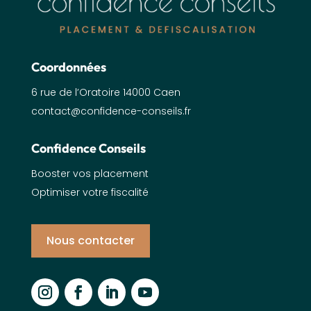
Coordonnées
6 rue de l’Oratoire 14000 Caen
contact@confidence-conseils.fr
Confidence Conseils
Booster vos placement
Optimiser votre fiscalité
Nous contacter