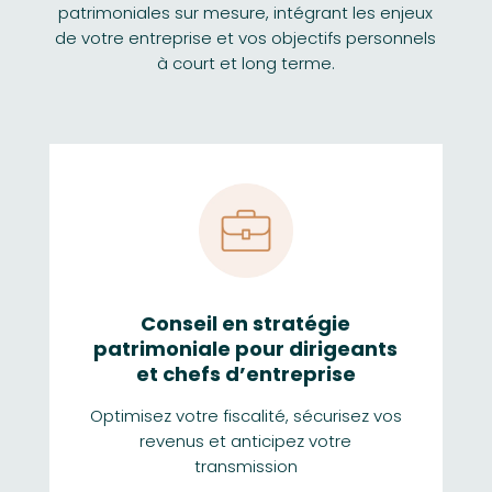
patrimoniales sur mesure, intégrant les enjeux
de votre entreprise et vos objectifs personnels
à court et long terme.
Conseil en stratégie
patrimoniale pour dirigeants
et chefs d’entreprise
Optimisez votre fiscalité, sécurisez vos
revenus et anticipez votre
transmission