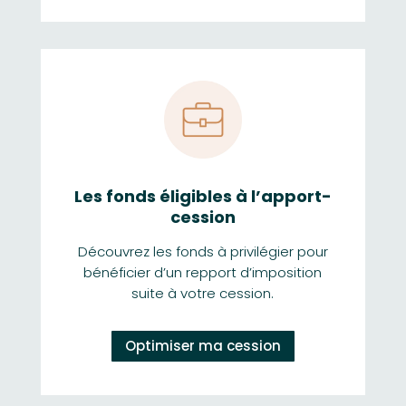
Les fonds éligibles à l’apport-
cession
Découvrez les fonds à privilégier pour
bénéficier d’un repport d’imposition
suite à votre cession.
Optimiser ma cession