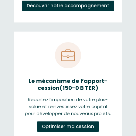
Découvrir notre accompagnement
Le mécanisme de l’apport-
cession
(150-0 B TER)
Reportez l’imposition de votre plus-
value et réinvestissez votre capital
pour développer de nouveaux projets.
Optimiser ma cession