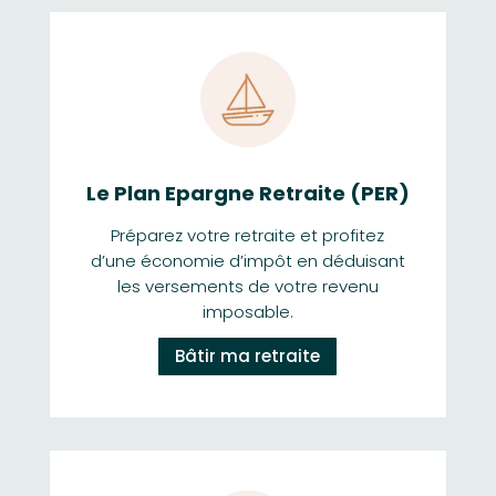
Le Plan Epargne Retraite (PER)
Préparez votre retraite et profitez
d’une économie d’impôt en déduisant
les versements de votre revenu
imposable.
Bâtir ma retraite