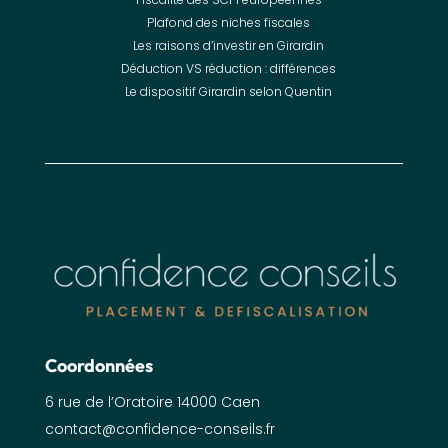
Plafond des niches fiscales
Les raisons d’investir en Girardin
Déduction VS réduction : différences
Le dispositif Girardin selon Quentin
Coordonnées
6 rue de l’Oratoire 14000 Caen
contact@confidence-conseils.fr