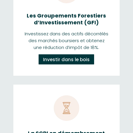
Les Groupements Forestiers
d’Investissement (GFI)
Investissez dans des actifs décorrélés
des marchés boursiers et obtenez
une réduction d’impôt de 18%.
Investir dans le bois