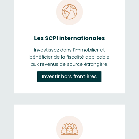
Les SCPI internationales
Investissez dans l’immobilier et
bénéficier de la fiscalité applicable
aux revenus de source étrangère.
Investir hors frontières