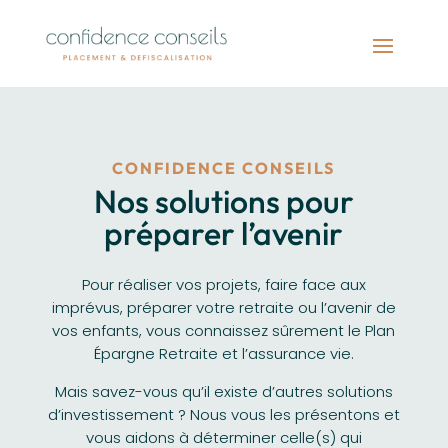
CONFIDENCE CONSEILS
Nos solutions pour
préparer l’avenir
Pour réaliser vos projets, faire face aux
imprévus, préparer votre retraite ou l’avenir de
vos enfants, vous connaissez sûrement le Plan
Épargne Retraite et l’assurance vie.
Mais savez-vous qu’il existe d’autres solutions
d’investissement ? Nous vous les présentons et
vous aidons à déterminer celle(s) qui