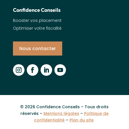
Confidence Conseils
Booster vos placement
Optimiser votre fiscalité
Nous contacter
© 2026 Confidence Conseils – Tous droits
réservés –
Mentions légales
–
Politique de
confidentialité
–
Plan du site