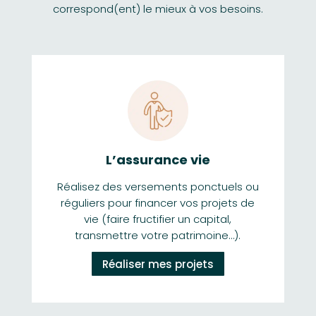
correspond(ent) le mieux à vos besoins.
L’assurance vie
Réalisez des versements ponctuels ou
réguliers pour financer vos projets de
vie (faire fructifier un capital,
transmettre votre patrimoine…).
Réaliser mes projets