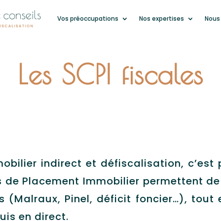
Vos préoccupations
Nos expertises
Nous
Les SCPI fiscales
bilier indirect et défiscalisation, c’est 
es de Placement Immobilier permettent de 
 (Malraux, Pinel, déficit foncier…), tout 
uis en direct.