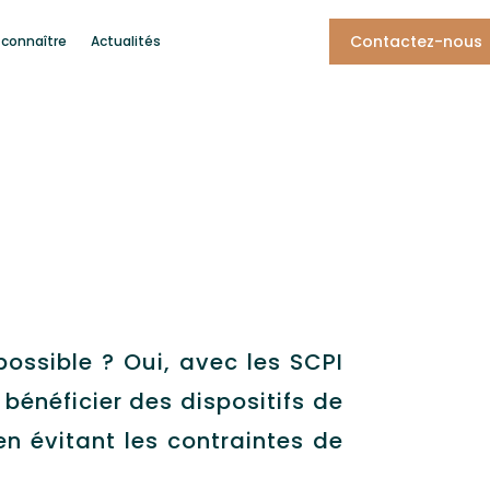
Contactez-nous
 connaître
Actualités
possible ? Oui, avec les SCPI
bénéficier des dispositifs de
en évitant les contraintes de