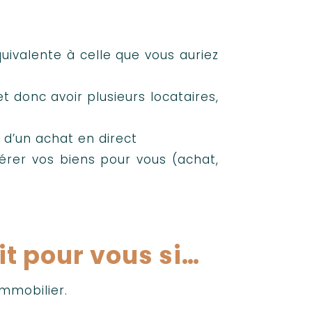
uivalente à celle que vous auriez
t donc avoir plusieurs locataires,
 d’un achat en direct
rer vos biens pour vous (achat,
it pour vous si…
immobilier.