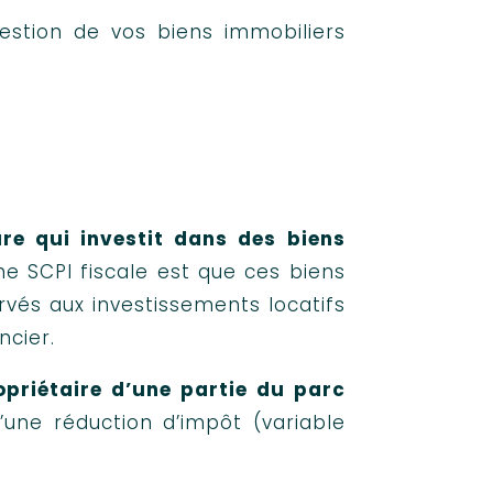
estion de vos biens immobiliers
ure qui investit dans des biens
ne SCPI fiscale est que ces biens
vés aux investissements locatifs
ncier.
priétaire d’une partie du parc
’une réduction d’impôt (variable