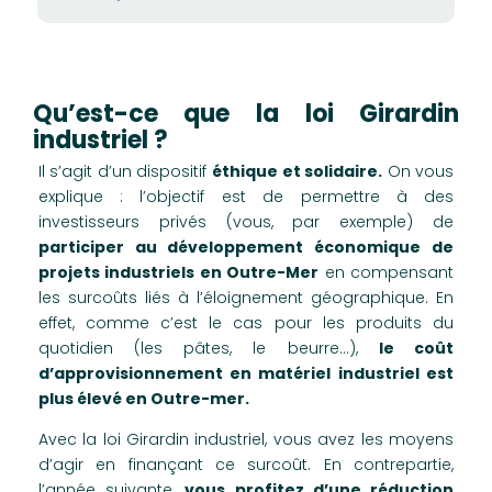
Qu’est-ce que la loi Girardin
industriel ?
Il s’agit d’un dispositif
éthique et solidaire.
On vous
explique : l’objectif est de permettre à des
investisseurs privés (vous, par exemple) de
participer au développement économique de
projets industriels en Outre-Mer
en compensant
les surcoûts liés à l’éloignement géographique. En
effet, comme c’est le cas pour les produits du
quotidien (les pâtes, le beurre…),
le coût
d’approvisionnement en matériel industriel est
plus élevé en Outre-mer.
Avec la loi Girardin industriel, vous avez les moyens
d’agir en finançant ce surcoût. En contrepartie,
l’année suivante,
vous profitez d’une réduction