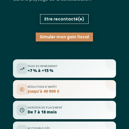
Etre recontacté(e)
Simuler mon gain fiscal
TAUX DE RENDEMENT
+7 % à +15 %
RÉDUCTION D’IMPÔT
Jusqu’à 40 909 €
HORIZON DE PLACEMENT
De 7 à 18 mois
ACCESSIBLE DÈS