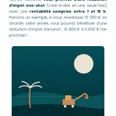
d’impôt one-shot
(c’est-à-dire en une seule fois),
avec une
rentabilité comprise entre 7 et 15 %.
Prenons un exemple, si vous investissez 10 000 € en
Girardin cette année, vous pourrez bénéficier d’une
réduction d’impôt d’environ… 10 800 € à 11 500 € l’an
prochain !