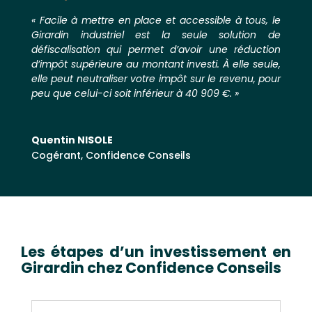
« Facile à mettre en place et accessible à tous, le
Girardin industriel est la seule solution de
défiscalisation qui permet d’avoir une réduction
d’impôt supérieure au montant investi. À elle seule,
elle peut neutraliser votre impôt sur le revenu, pour
peu que celui-ci soit inférieur à 40 909 €. »
Quentin NISOLE
Cogérant
,
Confidence Conseils
Les étapes d’un investissement en
Girardin chez Confidence Conseils