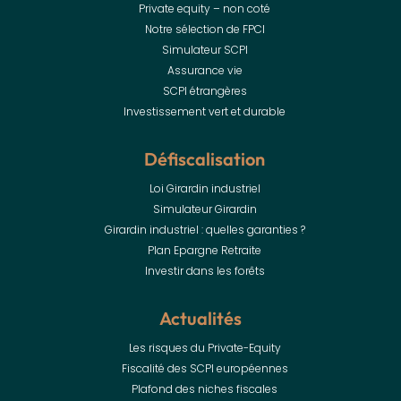
Private equity – non coté
Notre sélection de FPCI
Simulateur SCPI
Assurance vie
SCPI étrangères
Investissement vert et durable
Défiscalisation
Loi Girardin industriel
Simulateur Girardin
Girardin industriel : quelles garanties ?
Plan Epargne Retraite
Investir dans les forêts
Actualités
Les risques du Private-Equity
Fiscalité des SCPI européennes
Plafond des niches fiscales