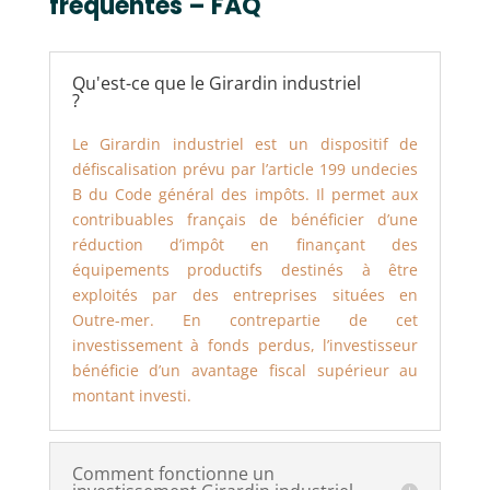
fréquentes – FAQ
Qu'est-ce que le Girardin industriel
?
Le Girardin industriel est un dispositif de
défiscalisation prévu par l’article 199 undecies
B du Code général des impôts. Il permet aux
contribuables français de bénéficier d’une
réduction d’impôt en finançant des
équipements productifs destinés à être
exploités par des entreprises situées en
Outre-mer. En contrepartie de cet
investissement à fonds perdus, l’investisseur
bénéficie d’un avantage fiscal supérieur au
montant investi.
Comment fonctionne un