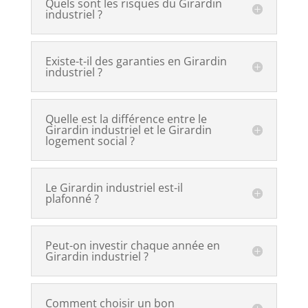
Quels sont les risques du Girardin
industriel ?
Existe-t-il des garanties en Girardin
industriel ?
Quelle est la différence entre le
Girardin industriel et le Girardin
logement social ?
Le Girardin industriel est-il
plafonné ?
Peut-on investir chaque année en
Girardin industriel ?
Comment choisir un bon