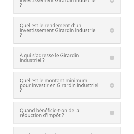
investissement Girardin industriel
?
Quel est le rendement d'un
investissement Girardin industriel
?
À qui s'adresse le Girardin
industriel ?
Quel est le montant minimum
pour investir en Girardin industriel
?
Quand bénéficie-t-on de la
réduction d'impôt ?