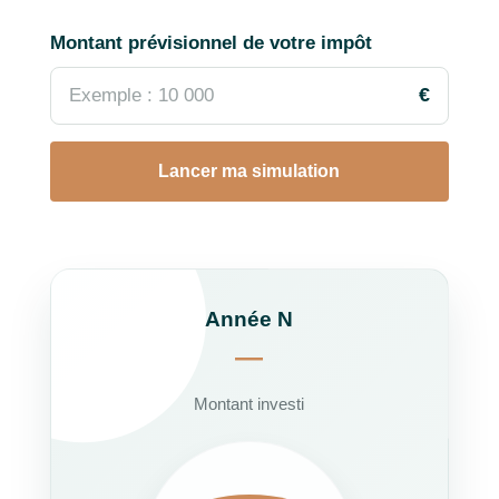
Montant prévisionnel de votre impôt
€
Lancer ma simulation
Année N
—
Montant investi