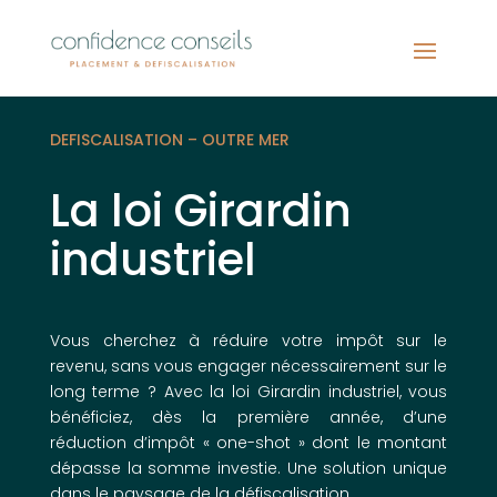
DEFISCALISATION – OUTRE MER
La loi Girardin
industriel
Vous cherchez à réduire votre impôt sur le
revenu, sans vous engager nécessairement sur le
long terme ? Avec la loi Girardin industriel, vous
bénéficiez, dès la première année, d’une
réduction d’impôt « one-shot » dont le montant
dépasse la somme investie. Une solution unique
dans le paysage de la défiscalisation.