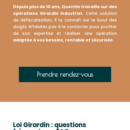
Depuis plus de 10 ans, Quentin travaille sur des
opérations Girardin industriel.
Cette solution
de défiscalisation, il la connaît sur le bout des
doigts. N’hésitez pas à le contacter pour profiter
de son expertise et réaliser une opération
adaptée à vos besoins, rentable et sécurisée.
Prendre rendez-vous
Loi Girardin : questions