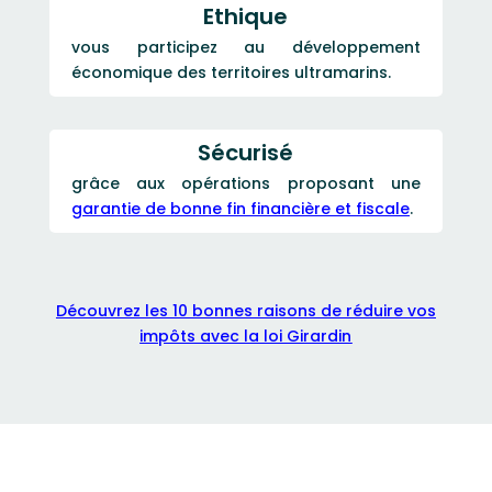
Ethique
vous participez au développement
économique des territoires ultramarins.
Sécurisé
grâce aux opérations proposant une
garantie de bonne fin financière et fiscale
.
Découvrez les 10 bonnes raisons de réduire vos
impôts avec la loi Girardin