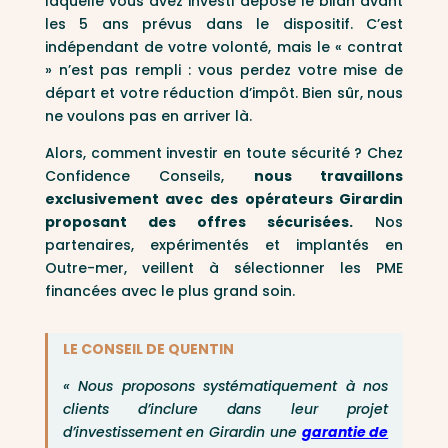
laquelle vous avez investi dépose le bilan avant
les 5 ans prévus dans le dispositif. C’est
indépendant de votre volonté, mais le « contrat
» n’est pas rempli : vous perdez votre mise de
départ et votre réduction d’impôt. Bien sûr, nous
ne voulons pas en arriver là.
Alors, comment investir en toute sécurité ? Chez
Confidence Conseils,
nous travaillons
exclusivement avec des opérateurs Girardin
proposant des offres sécurisées.
Nos
partenaires, expérimentés et implantés en
Outre-mer, veillent à sélectionner les PME
financées avec le plus grand soin.
LE CONSEIL DE QUENTIN
« Nous proposons systématiquement à nos
clients d’inclure dans leur projet
d’investissement en Girardin une
garantie de