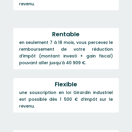
revenu.
Rentable
en seulement 7 à 18 mois, vous percevez le
remboursement de votre réduction
d’impôt (montant investi + gain fiscal)
pouvant aller jusqu’à 40 909 €.
Flexible
une souscription en loi Girardin industriel
est possible dès 1 500 € d’impôt sur le
revenu.