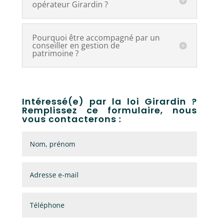
opérateur Girardin ?
Pourquoi être accompagné par un
conseiller en gestion de
patrimoine ?
Intéressé(e) par la loi Girardin ?
Remplissez ce formulaire, nous
vous contacterons :