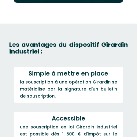
Les avantages du dispositif Girardin
industriel :
Simple à mettre en place
la souscription à une opération Girardin se
matérialise par la signature d’un bulletin
de souscription.
Accessible
une souscription en loi Girardin industriel
est possible dès 1 500 € d’impôt sur le