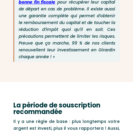
bonne fin fiscale
pour récupérer leur capital
de départ en cas de problème. Il existe aussi
une garantie complète qui permet d’obtenir
le remboursement du capital et de toucher la
réduction d’impôt quoi qu’il en soit. Ces
précautions permettent de limiter les risques.
Preuve que ça marche, 99 % de nos clients
renouvellent leur investissement en Girardin
chaque année ! »
La période de souscription
recommandée
Il y a une règle de base : plus longtemps votre
argent est investi, plus il vous rapportera ! Aussi,