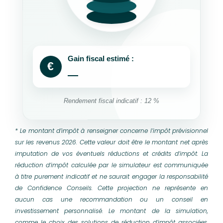
Gain fiscal estimé :
€
—
Rendement fiscal indicatif : 12 %
* Le montant d’impôt à renseigner concerne l’impôt prévisionnel
sur les revenus 2026. Cette valeur doit être le montant net après
imputation de vos éventuels réductions et crédits d’impôt. La
réduction d’impôt calculée par le simulateur est communiquée
à titre purement indicatif et ne saurait engager la responsabilité
de Confidence Conseils. Cette projection ne représente en
aucun cas une recommandation ou un conseil en
investissement personnalisé. Le montant de la simulation,
comme le choix des solutions de réduction d’impôt associées,