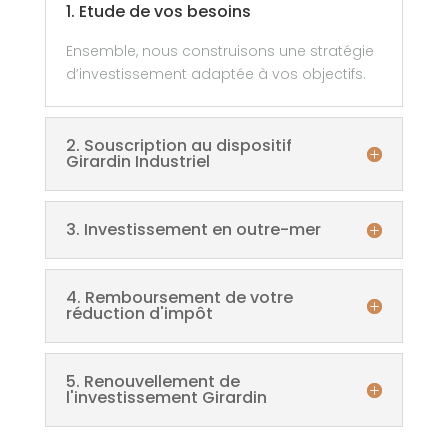
1. Etude de vos besoins
Ensemble, nous construisons une stratégie
d’investissement adaptée à vos objectifs.
2. Souscription au dispositif
Girardin Industriel
3. Investissement en outre-mer
4. Remboursement de votre
réduction d'impôt
5. Renouvellement de
l'investissement Girardin