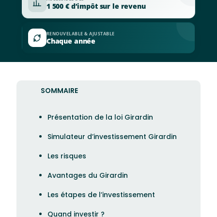
1 500 € d’impôt sur le revenu
RENOUVELABLE & AJUSTABLE
Chaque année
SOMMAIRE
Présentation de la loi Girardin
Simulateur d’investissement Girardin
Les risques
Avantages du Girardin
Les étapes de l’investissement
Quand investir ?