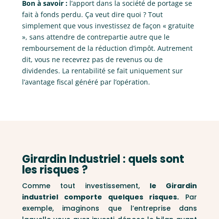
Bon à savoir :
l’apport dans la société de portage se
fait à fonds perdu. Ça veut dire quoi ? Tout
simplement que vous investissez de façon « gratuite
», sans attendre de contrepartie autre que le
remboursement de la réduction d’impôt. Autrement
dit, vous ne recevrez pas de revenus ou de
dividendes. La rentabilité se fait uniquement sur
l’avantage fiscal généré par l’opération.
Girardin Industriel : quels sont
les risques ?
Comme tout investissement,
le Girardin
industriel comporte quelques risques.
Par
exemple, imaginons que l’entreprise dans