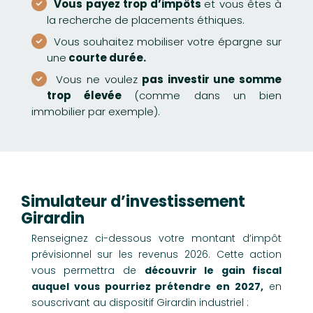
Vous payez trop d’impôts
et vous êtes à
la recherche de placements éthiques.
Vous souhaitez mobiliser votre épargne sur
une
courte durée.
Vous ne voulez
pas investir une somme
trop élevée
(comme dans un bien
immobilier par exemple).
Simulateur d’investissement
Girardin
Renseignez ci-dessous votre montant d’impôt
prévisionnel sur les revenus 2026. Cette action
vous permettra de
découvrir le gain fiscal
auquel vous pourriez prétendre en 2027,
en
souscrivant au dispositif Girardin industriel :