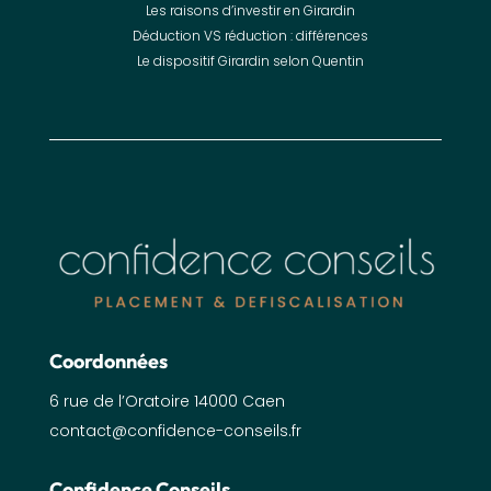
Les raisons d’investir en Girardin
Déduction VS réduction : différences
Le dispositif Girardin selon Quentin
Coordonnées
6 rue de l’Oratoire 14000 Caen
contact@confidence-conseils.fr
Confidence Conseils