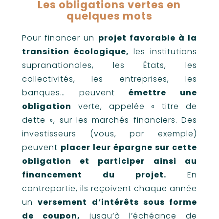
Les obligations vertes en
quelques mots
Pour financer un
projet favorable à la
transition écologique,
les institutions
supranationales, les États, les
collectivités, les entreprises, les
banques… peuvent
émettre une
obligation
verte, appelée « titre de
dette », sur les marchés financiers. Des
investisseurs (vous, par exemple)
peuvent
placer leur épargne sur cette
obligation et participer ainsi au
financement du projet.
En
contrepartie, ils reçoivent chaque année
un
versement d’intérêts sous forme
de coupon,
jusqu’à l’échéance de