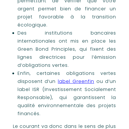
permettant de vérifier que votre
argent permet bien de financer un
projet favorable à la transition
écologique.
Des institutions bancaires
internationales ont mis en place les
Green Bond Principles, qui fixent des
lignes directrices pour l’émission
d’obligations vertes.
Enfin, certaines obligations vertes
disposent d’un
label Greenfin
ou d’un
label ISR (Investissement Socialement
Responsable), qui garantissent la
qualité environnementale des projets
financés.
Le courant va donc dans le sens de plus