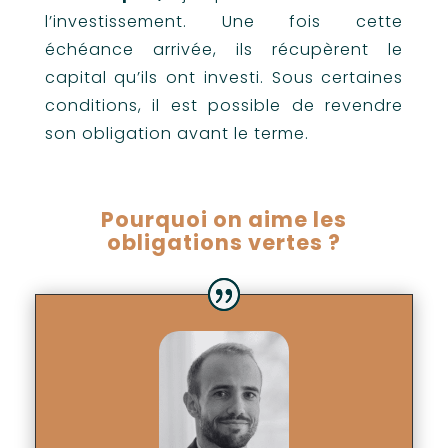
l’investissement. Une fois cette
échéance arrivée, ils récupèrent le
capital qu’ils ont investi. Sous certaines
conditions, il est possible de revendre
son obligation avant le terme.
Pourquoi on aime les
obligations vertes ?