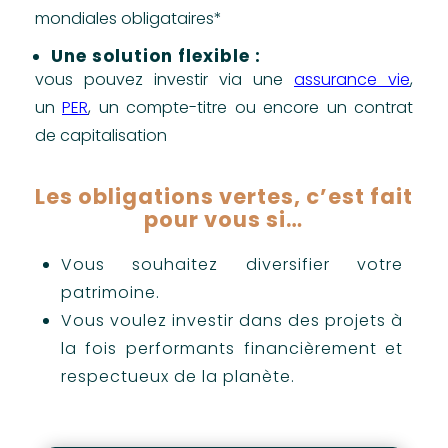
mondiales obligataires*
Une solution flexible :
vous pouvez investir via une
assurance vie
,
un
PER
, un compte-titre ou encore un contrat
de capitalisation
Les obligations vertes, c’est fait
pour vous si…
Vous souhaitez diversifier votre
patrimoine.
Vous voulez investir dans des projets à
la fois performants financièrement et
respectueux de la planète.