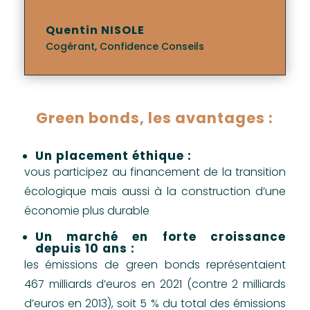
Quentin NISOLE
Cogérant
,
Confidence Conseils
Green bonds, les avantages :
Un placement éthique :
vous participez au financement de la transition
écologique mais aussi à la construction d’une
économie plus durable
Un marché en forte croissance
depuis 10 ans :
les émissions de green bonds représentaient
467 milliards d’euros en 2021 (contre 2 milliards
d’euros en 2013), soit 5 % du total des émissions