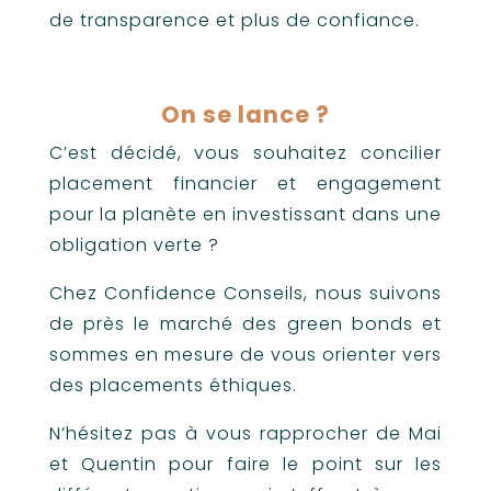
de transparence et plus de confiance.
On se lance ?
C’est décidé, vous souhaitez concilier
placement financier et engagement
pour la planète en investissant dans une
obligation verte ?
Chez Confidence Conseils, nous suivons
de près le marché des green bonds et
sommes en mesure de vous orienter vers
des placements éthiques.
N’hésitez pas à vous rapprocher de Mai
et Quentin pour faire le point sur les