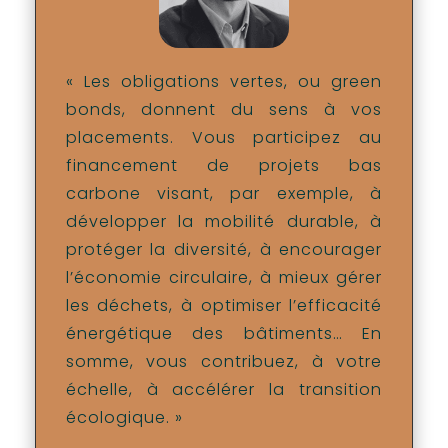
« Les obligations vertes, ou green
bonds, donnent du sens à vos
placements. Vous participez au
financement de projets bas
carbone visant, par exemple, à
développer la mobilité durable, à
protéger la diversité, à encourager
l’économie circulaire, à mieux gérer
les déchets, à optimiser l’efficacité
énergétique des bâtiments… En
somme, vous contribuez, à votre
échelle, à accélérer la transition
écologique. »