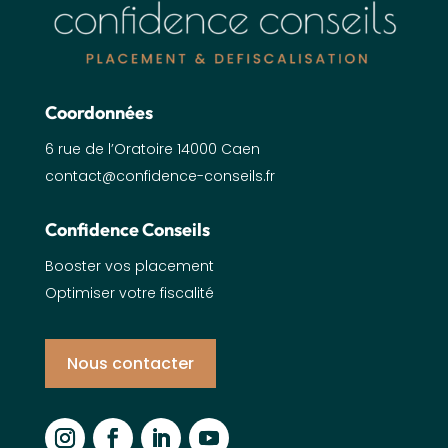
Coordonnées
6 rue de l’Oratoire 14000 Caen
contact@confidence-conseils.fr
Confidence Conseils
Booster vos placement
Optimiser votre fiscalité
Nous contacter