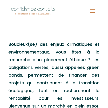
bonds)
Soucieux(se) des enjeux climatiques et
environnementaux, vous êtes à la
recherche d’un placement éthique ? Les
obligations vertes, aussi appelées green
bonds, permettent de financer des
projets qui contribuent à la transition
écologique, tout en recherchant la
rentabilité pour les investisseurs.
Bienvenue sur un marché en plein essor,