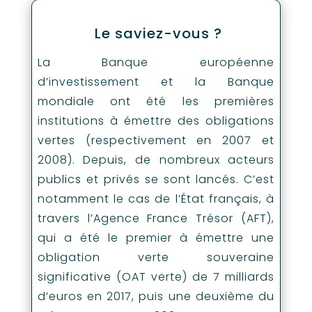
Le saviez-vous ?
La Banque européenne
d’investissement et la Banque
mondiale ont été les premières
institutions à émettre des obligations
vertes (respectivement en 2007 et
2008). Depuis, de nombreux acteurs
publics et privés se sont lancés. C’est
notamment le cas de l’État français, à
travers l’Agence France Trésor (AFT),
qui a été le premier à émettre une
obligation verte souveraine
significative (OAT verte) de 7 milliards
d’euros en 2017, puis une deuxième du