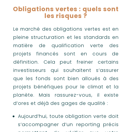
Obligations vertes : quels sont
les risques ?
Le marché des obligations vertes est en
pleine structuration et les standards en
matière de qualification verte des
projets financés sont en cours de
définition. Cela peut freiner certains
investisseurs qui souhaitent s’assurer
que les fonds sont bien alloués à des
projets bénéfiques pour le climat et la
planète. Mais rassurez-vous, il existe
d’ores et déjà des gages de qualité :
Aujourd’hui, toute obligation verte doit
s’accompagner d’un reporting précis