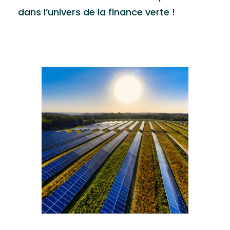
dans l’univers de la finance verte !