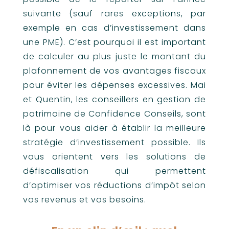
suivante (sauf rares exceptions, par
exemple en cas d’investissement dans
une PME). C’est pourquoi il est important
de calculer au plus juste le montant du
plafonnement de vos avantages fiscaux
pour éviter les dépenses excessives. Mai
et Quentin, les conseillers en gestion de
patrimoine de Confidence Conseils, sont
là pour vous aider à établir la meilleure
stratégie d’investissement possible. Ils
vous orientent vers les solutions de
défiscalisation qui permettent
d’optimiser vos réductions d’impôt selon
vos revenus et vos besoins.