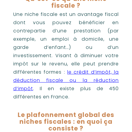
fiscale ?
Une niche fiscale est un avantage fiscal
dont vous pouvez bénéficier en
contrepartie d’une prestation (par
exemple, un emploi à domicile, une
garde d’enfant…) ou d’un
investissement. Visant à diminuer votre
impôt sur le revenu, elle peut prendre
différentes formes :
le crédit d’impôt, la
déduction fiscale ou la réduction
d’impôt
. Il en existe plus de 450
différentes en France.
Le plafonnement global des
niches fiscales : en quoi ça
consiste ?