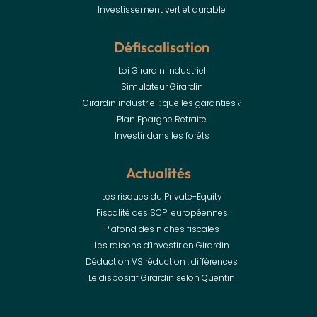
Investissement vert et durable
Défiscalisation
Loi Girardin industriel
Simulateur Girardin
Girardin industriel : quelles garanties ?
Plan Epargne Retraite
Investir dans les forêts
Actualités
Les risques du Private-Equity
Fiscalité des SCPI européennes
Plafond des niches fiscales
Les raisons d’investir en Girardin
Déduction VS réduction : différences
Le dispositif Girardin selon Quentin