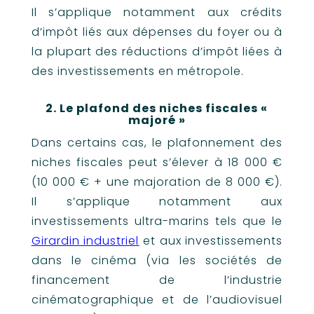
Il s’applique notamment aux crédits
d’impôt liés aux dépenses du foyer ou à
la plupart des réductions d’impôt liées à
des investissements en métropole.
2. Le plafond des niches fiscales «
majoré »
Dans certains cas, le plafonnement des
niches fiscales peut s’élever à 18 000 €
(10 000 € + une majoration de 8 000 €).
Il s’applique notamment aux
investissements ultra-marins tels que le
Girardin industriel
et aux investissements
dans le cinéma (via les sociétés de
financement de l’industrie
cinématographique et de l’audiovisuel