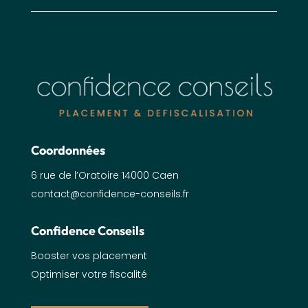
Coordonnées
6 rue de l’Oratoire 14000 Caen
contact@confidence-conseils.fr
Confidence Conseils
Booster vos placement
Optimiser votre fiscalité