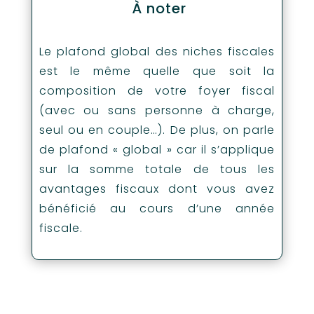
À noter
Le plafond global des niches fiscales
est le même quelle que soit la
composition de votre foyer fiscal
(avec ou sans personne à charge,
seul ou en couple…). De plus, on parle
de plafond « global » car il s’applique
sur la somme totale de tous les
avantages fiscaux dont vous avez
bénéficié au cours d’une année
fiscale.