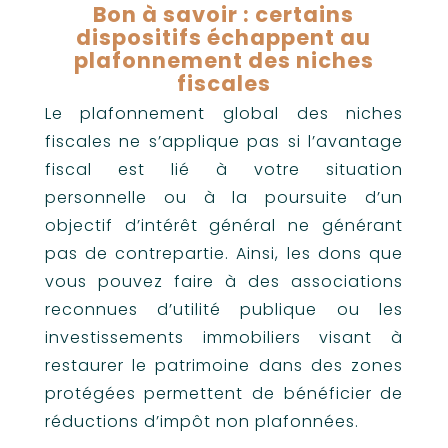
Bon à savoir : certains
dispositifs échappent au
plafonnement des niches
fiscales
Le plafonnement global des niches
fiscales ne s’applique pas si l’avantage
fiscal est lié à votre situation
personnelle ou à la poursuite d’un
objectif d’intérêt général ne générant
pas de contrepartie. Ainsi, les dons que
vous pouvez faire à des associations
reconnues d’utilité publique ou les
investissements immobiliers visant à
restaurer le patrimoine dans des zones
protégées permettent de bénéficier de
réductions d’impôt non plafonnées.