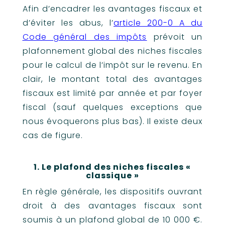
Afin d’encadrer les avantages fiscaux et
d’éviter les abus, l’
article 200-0 A du
Code général des impôts
prévoit un
plafonnement global des niches fiscales
pour le calcul de l’impôt sur le revenu. En
clair, le montant total des avantages
fiscaux est limité par année et par foyer
fiscal (sauf quelques exceptions que
nous évoquerons plus bas). Il existe deux
cas de figure.
1. Le plafond des niches fiscales «
classique »
En règle générale, les dispositifs ouvrant
droit à des avantages fiscaux sont
soumis à un plafond global de 10 000 €.