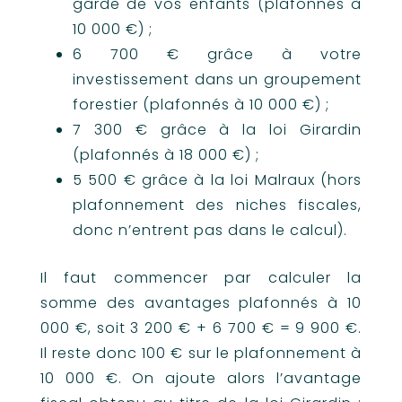
garde de vos enfants (plafonnés à
10 000 €) ;
6 700 € grâce à votre
investissement dans un groupement
forestier (plafonnés à 10 000 €) ;
7 300 € grâce à la loi Girardin
(plafonnés à 18 000 €) ;
5 500 € grâce à la loi Malraux (hors
plafonnement des niches fiscales,
donc n’entrent pas dans le calcul).
Il faut commencer par calculer la
somme des avantages plafonnés à 10
000 €, soit 3 200 € + 6 700 € = 9 900 €.
Il reste donc 100 € sur le plafonnement à
10 000 €. On ajoute alors l’avantage