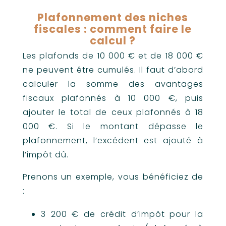
Plafonnement des niches
fiscales : comment faire le
calcul ?
Les plafonds de 10 000 € et de 18 000 €
ne peuvent être cumulés. Il faut d’abord
calculer la somme des avantages
fiscaux plafonnés à 10 000 €, puis
ajouter le total de ceux plafonnés à 18
000 €. Si le montant dépasse le
plafonnement, l’excédent est ajouté à
l’impôt dû.
Prenons un exemple, vous bénéficiez de
:
3 200 € de crédit d’impôt pour la