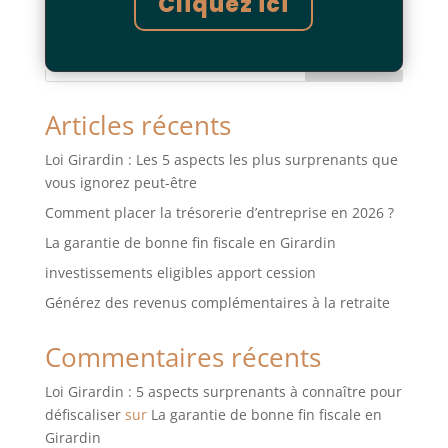
Cliquez ici
Rechercher
Articles récents
Loi Girardin : Les 5 aspects les plus surprenants que
vous ignorez peut-être
Comment placer la trésorerie d’entreprise en 2026 ?
La garantie de bonne fin fiscale en Girardin
investissements eligibles apport cession
Générez des revenus complémentaires à la retraite
Commentaires récents
Loi Girardin : 5 aspects surprenants à connaître pour
défiscaliser
sur
La garantie de bonne fin fiscale en
Girardin