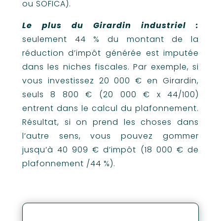
ou SOFICA).
Le plus du Girardin industriel :
seulement 44 % du montant de la
réduction d’impôt générée est imputée
dans les niches fiscales. Par exemple, si
vous investissez 20 000 € en Girardin,
seuls 8 800 € (20 000 € x 44/100)
entrent dans le calcul du plafonnement.
Résultat, si on prend les choses dans
l’autre sens, vous pouvez gommer
jusqu’à 40 909 € d’impôt (18 000 € de
plafonnement /44 %).